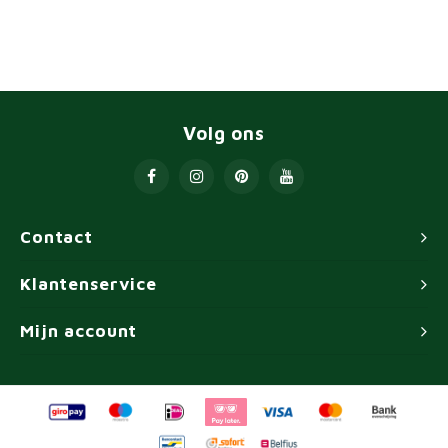
Volg ons
Contact
Klantenservice
Mijn account