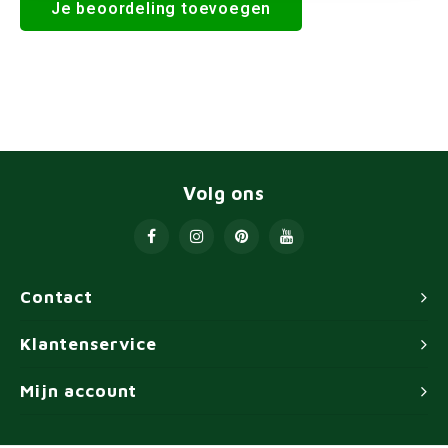
Je beoordeling toevoegen
Volg ons
Contact
Klantenservice
Mijn account