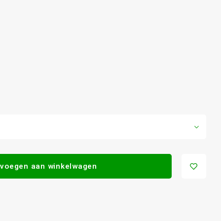
voegen aan winkelwagen