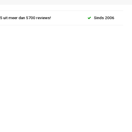
.5 uit meer dan 5700 reviews!
Sinds 2006