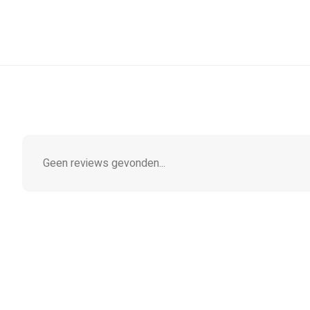
Geen reviews gevonden...