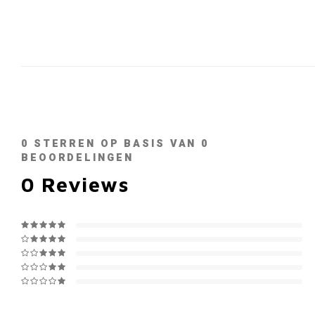
0
STERREN OP BASIS VAN
0
BEOORDELINGEN
0
Reviews