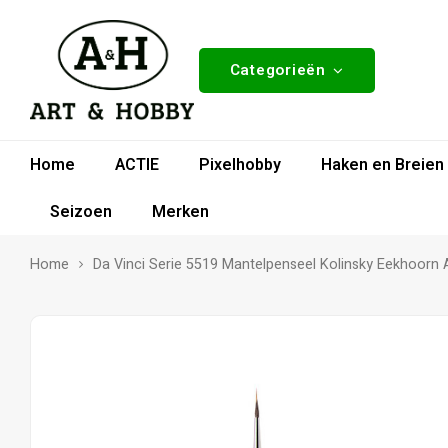
Categorieën
Home
ACTIE
Pixelhobby
Haken en Breien
Seizoen
Merken
Home
Da Vinci Serie 5519 Mantelpenseel Kolinsky Eekhoorn 