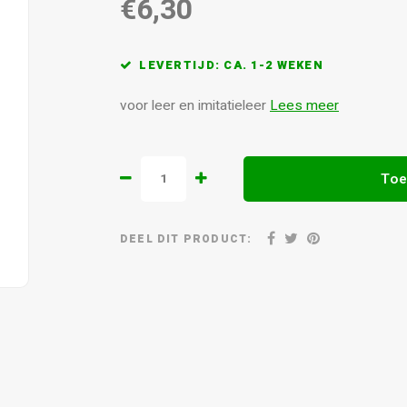
€6,30
LEVERTIJD: CA. 1-2 WEKEN
voor leer en imitatieleer
Lees meer
Toe
DEEL DIT PRODUCT: