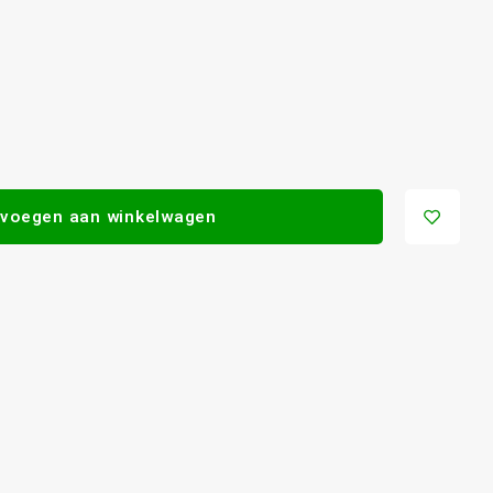
voegen aan winkelwagen