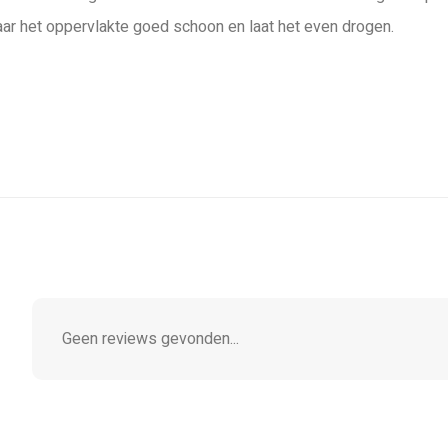
aar het oppervlakte goed schoon en laat het even drogen.
Geen reviews gevonden...