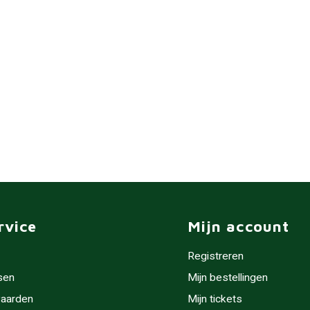
rvice
Mijn account
Registreren
sen
Mijn bestellingen
aarden
Mijn tickets