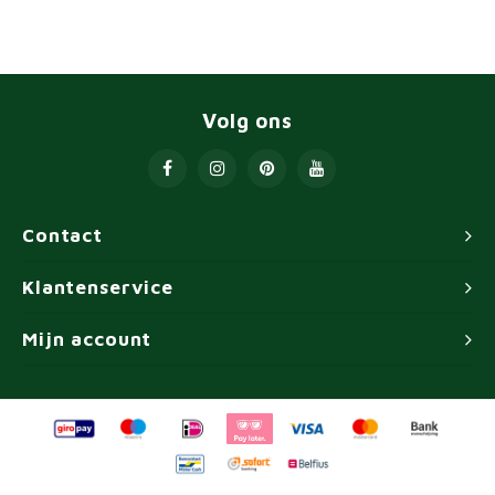
Volg ons
Contact
Klantenservice
Mijn account