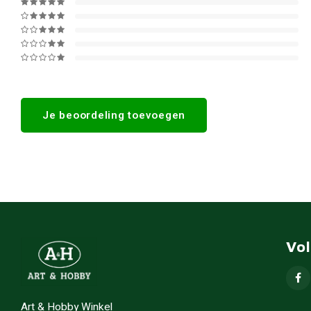
Je beoordeling toevoegen
Vo
Art & Hobby Winkel