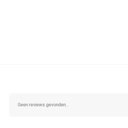
Geen reviews gevonden...