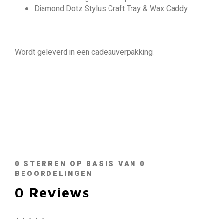
Diamond Dotz Stylus Craft Tray & Wax Caddy
Wordt geleverd in een cadeauverpakking.
0
STERREN OP BASIS VAN
0
BEOORDELINGEN
0
Reviews