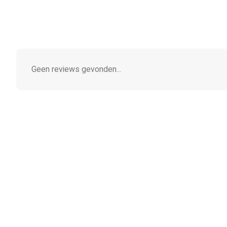
Geen reviews gevonden...