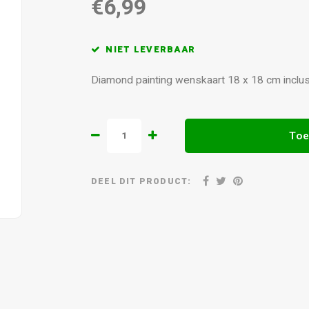
€6,99
NIET LEVERBAAR
Diamond painting wenskaart 18 x 18 cm inclu
Toe
DEEL DIT PRODUCT: