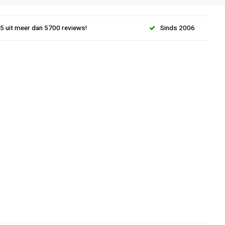
.5 uit meer dan 5700 reviews!
Sinds 2006