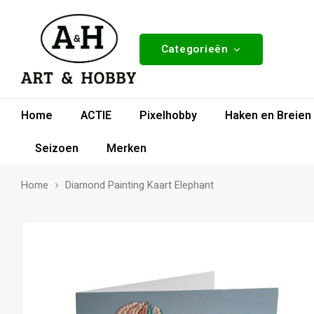
Categorieën
Home
ACTIE
Pixelhobby
Haken en Breien
Seizoen
Merken
Home
Diamond Painting Kaart Elephant