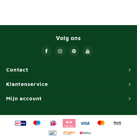
Volg ons
Contact
Klantenservice
Mijn account