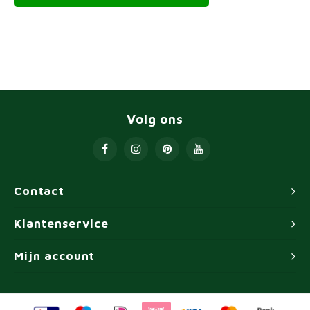
Volg ons
Contact
Klantenservice
Mijn account