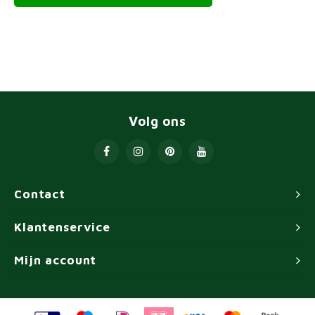
Volg ons
Contact
Klantenservice
Mijn account