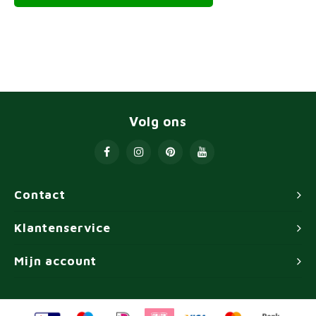
Volg ons
Contact
Klantenservice
Mijn account