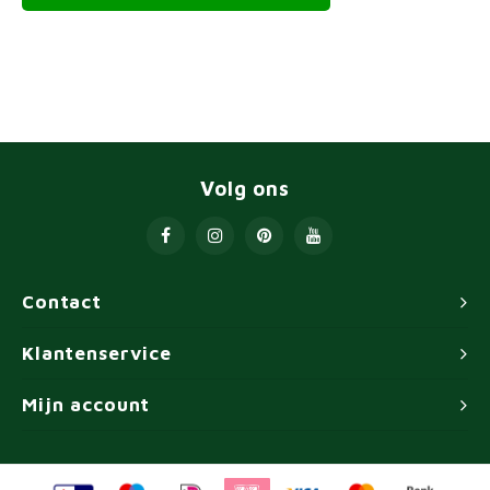
Volg ons
Contact
Klantenservice
Mijn account