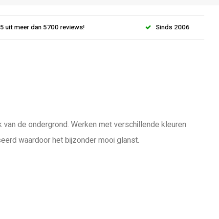
.5 uit meer dan 5700 reviews!
Sinds 2006
lijk van de ondergrond. Werken met verschillende kleuren
seerd waardoor het bijzonder mooi glanst.