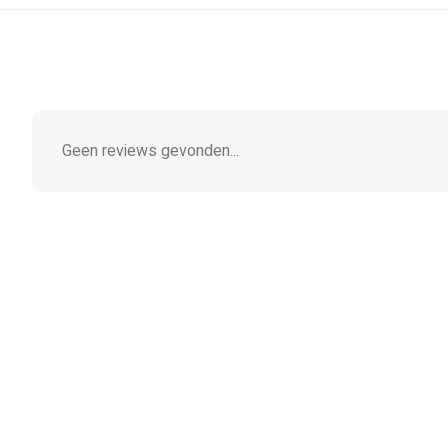
Geen reviews gevonden...