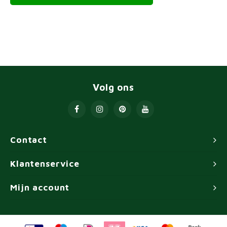
Volg ons
Contact
Klantenservice
Mijn account