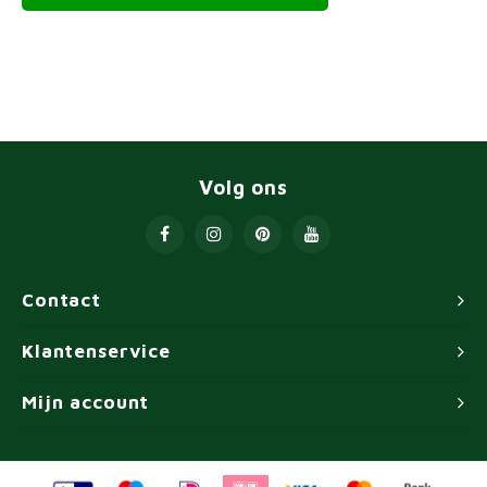
Volg ons
Contact
Klantenservice
Mijn account