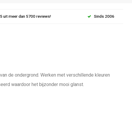
.5 uit meer dan 5700 reviews!
Sinds 2006
jk van de ondergrond. Werken met verschillende kleuren
seerd waardoor het bijzonder mooi glanst.