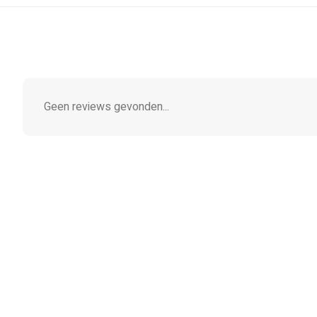
Geen reviews gevonden...