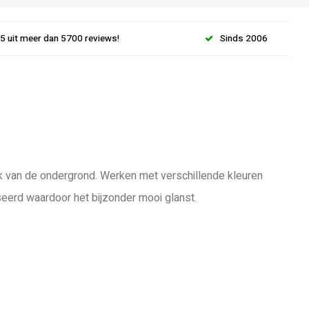
.5 uit meer dan 5700 reviews!
Sinds 2006
lijk van de ondergrond. Werken met verschillende kleuren
seerd waardoor het bijzonder mooi glanst.