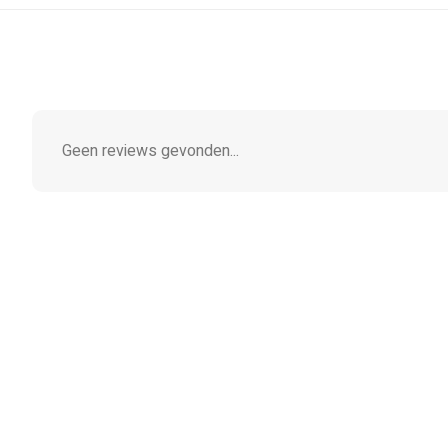
Geen reviews gevonden...