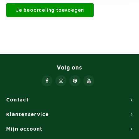
Je beoordeling toevoegen
Volg ons
Contact
Klantenservice
Mijn account