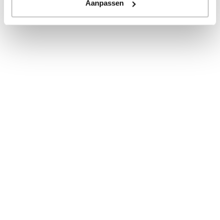
Aanpassen