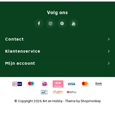
Volg ons
Contact
Klantenservice
Mijn account
© Copyright 2026 Art en Hobby - Theme by
Shopmonkey