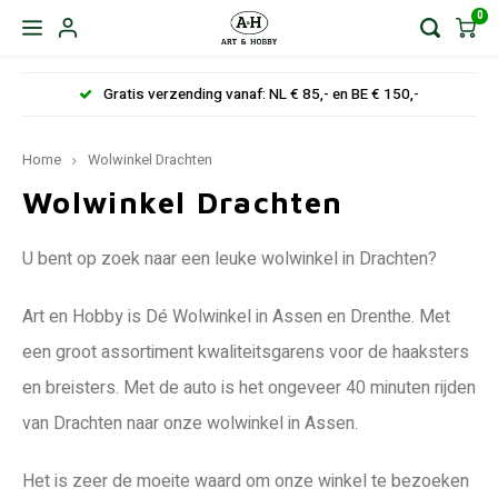
0
Gratis verzending vanaf: NL € 85,- en BE € 150,-
Home
Wolwinkel Drachten
Wolwinkel Drachten
U bent op zoek naar een leuke wolwinkel in Drachten?
Art en Hobby is Dé Wolwinkel in Assen en Drenthe. Met
een groot assortiment kwaliteitsgarens voor de haaksters
en breisters. Met de auto is het ongeveer 40 minuten rijden
van Drachten naar onze wolwinkel in Assen.
Het is zeer de moeite waard om onze winkel te bezoeken