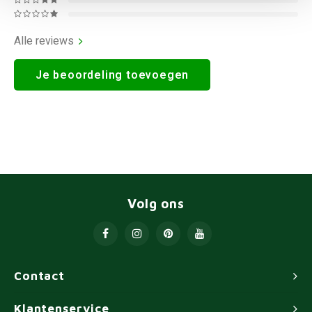
Alle reviews
Je beoordeling toevoegen
Volg ons
Contact
Klantenservice