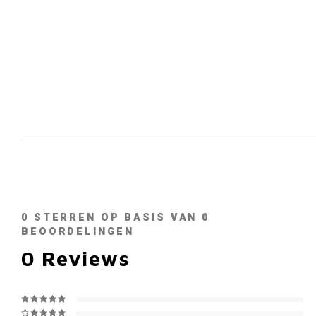
0
STERREN OP BASIS VAN
0
BEOORDELINGEN
0
Reviews