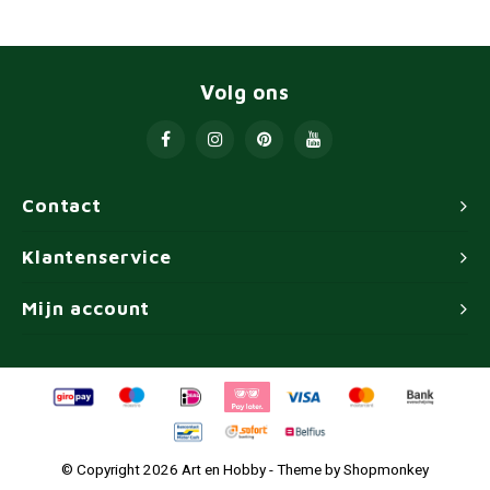
Volg ons
Contact
Klantenservice
Mijn account
© Copyright 2026 Art en Hobby - Theme by
Shopmonkey