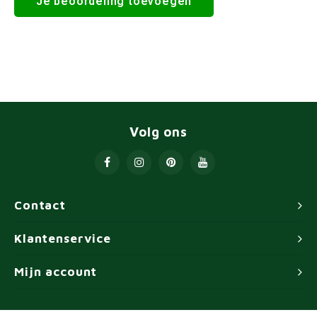
Je beoordeling toevoegen
Volg ons
Contact
Klantenservice
Mijn account