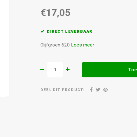
€17,05
DIRECT LEVERBAAR
Olijfgroen 620
Lees meer
Toe
DEEL DIT PRODUCT: