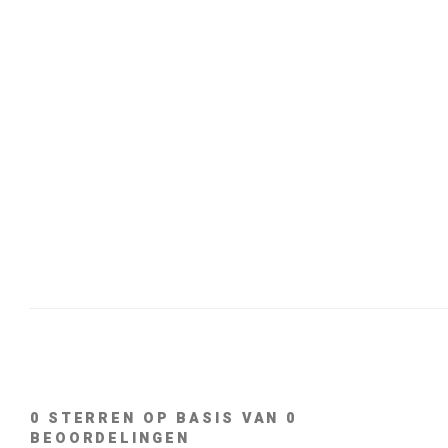
0
STERREN OP BASIS VAN
0
BEOORDELINGEN