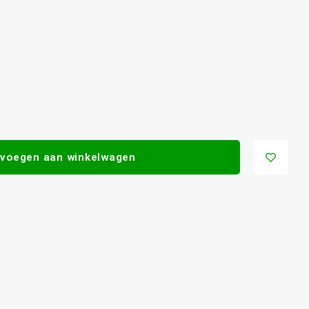
voegen aan winkelwagen