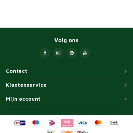
Volg ons
Contact
Klantenservice
Mijn account