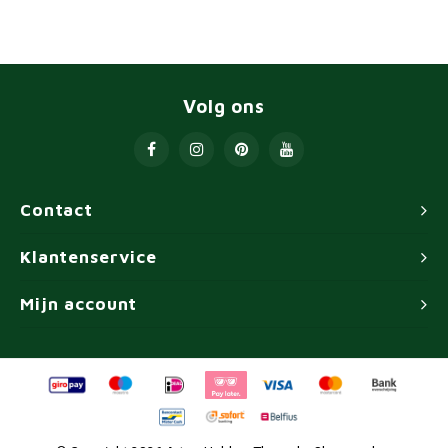
Volg ons
Contact
Klantenservice
Mijn account