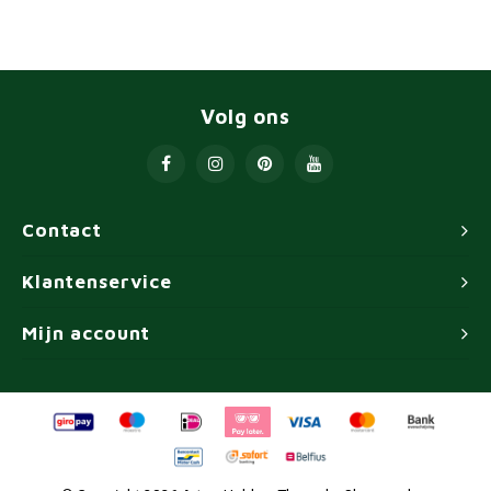
Volg ons
Contact
Klantenservice
Mijn account