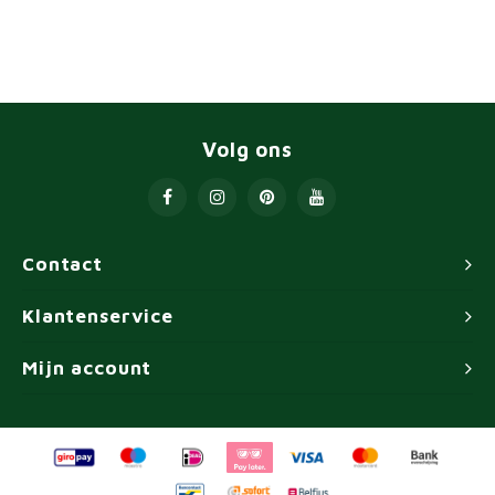
Volg ons
Contact
Klantenservice
Mijn account