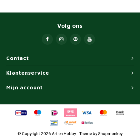
Volg ons
Contact
Klantenservice
Mijn account
© Copyright 2026 Art en Hobby - Theme by
Shopmonkey