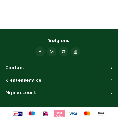
Volg ons
Contact
Klantenservice
Mijn account