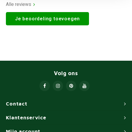
Alle reviews
Je beoordeling toevoegen
Volg ons
Contact
Klantenservice
Mijn account