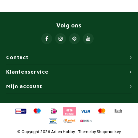
Volg ons
Contact
Klantenservice
Mijn account
© Copyright 2026 Art en Hobby - Theme by
Shopmonkey