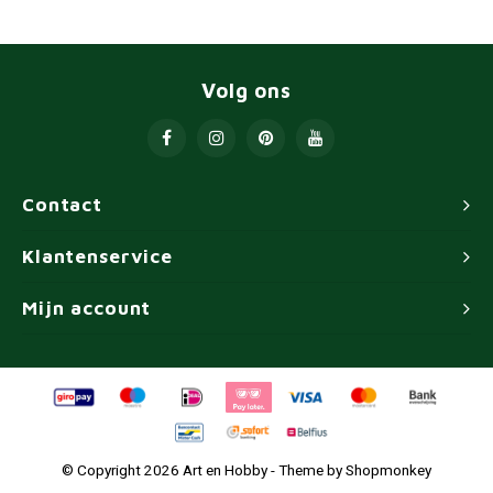
Volg ons
Contact
Klantenservice
Mijn account
© Copyright 2026 Art en Hobby - Theme by
Shopmonkey