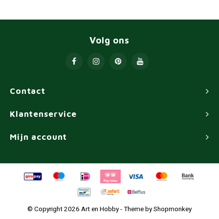
Volg ons
Contact
Klantenservice
Mijn account
© Copyright 2026 Art en Hobby - Theme by
Shopmonkey