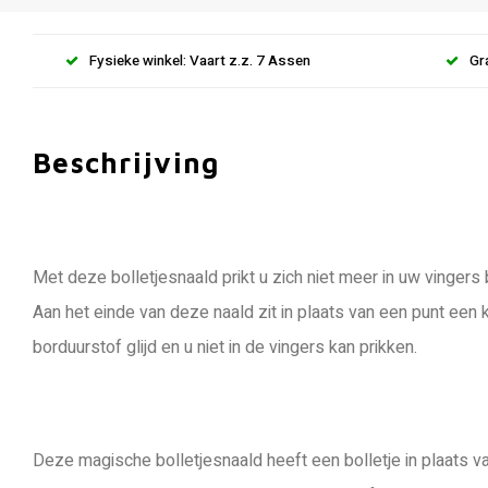
Fysieke winkel: Vaart z.z. 7 Assen
Gr
Beschrijving
Met deze bolletjesnaald prikt u zich niet meer in uw vingers
Aan het einde van deze naald zit in plaats van een punt een k
borduurstof glijd en u niet in de vingers kan prikken.
Deze magische bolletjesnaald heeft een bolletje in plaats va