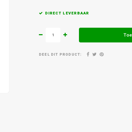
DIRECT LEVERBAAR
Toe
DEEL DIT PRODUCT: