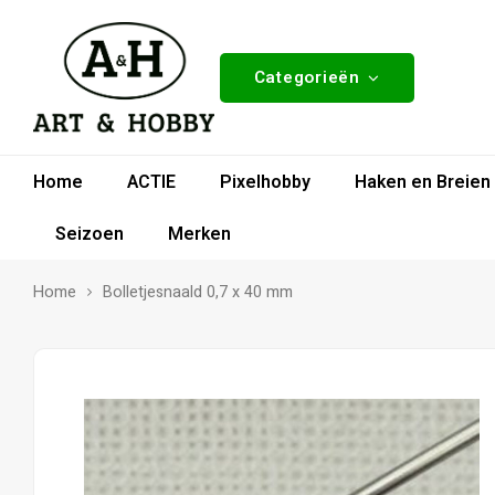
Categorieën
Home
ACTIE
Pixelhobby
Haken en Breien
Seizoen
Merken
Home
Bolletjesnaald 0,7 x 40 mm