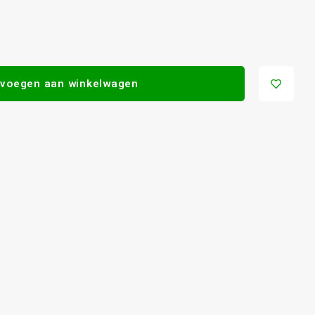
voegen aan winkelwagen