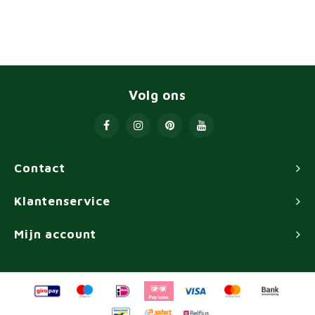
Volg ons
Contact
Klantenservice
Mijn account