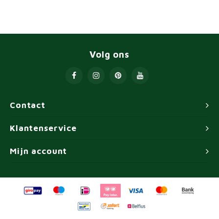
Volg ons
Contact
Klantenservice
Mijn account