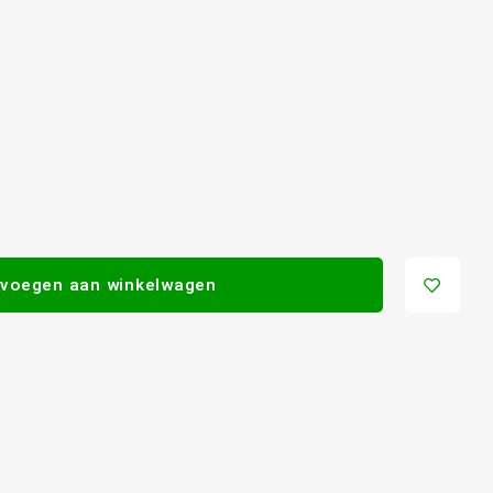
voegen aan winkelwagen