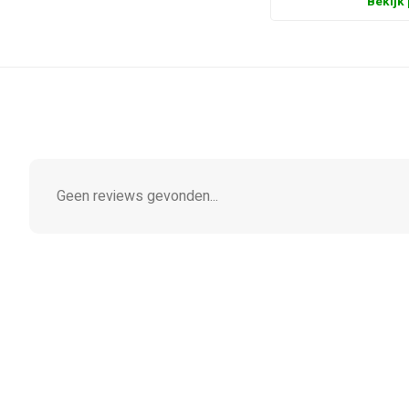
Bekijk
Geen reviews gevonden...