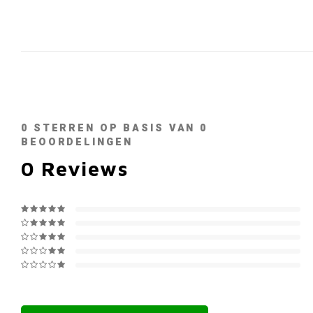
0
STERREN OP BASIS VAN
0
BEOORDELINGEN
0
Reviews