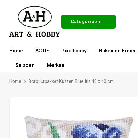
Categorieën
Home
ACTIE
Pixelhobby
Haken en Breien
Seizoen
Merken
Home
Borduurpakket Kussen Blue Iris 40 x 40 cm