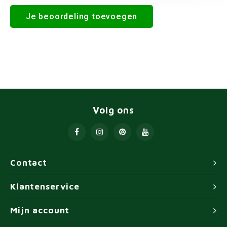
Je beoordeling toevoegen
Volg ons
Contact
Klantenservice
Mijn account