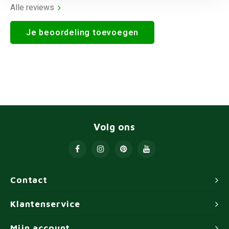
Alle reviews
Je beoordeling toevoegen
Volg ons
Contact
Klantenservice
Mijn account