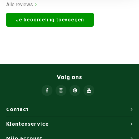
Alle reviews
Je beoordeling toevoegen
Volg ons
Contact
Klantenservice
Mijn account