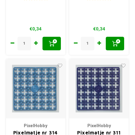
€0,34
€0,34
+
+
PixelHobby
PixelHobby
Pixelmatje nr 314
Pixelmatje nr 311