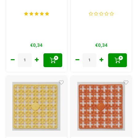
€0,34
€0,34
+
+