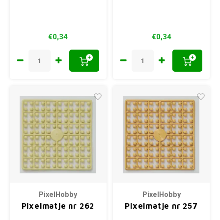
€0,34
€0,34
+
+
PixelHobby
PixelHobby
Pixelmatje nr 262
Pixelmatje nr 257