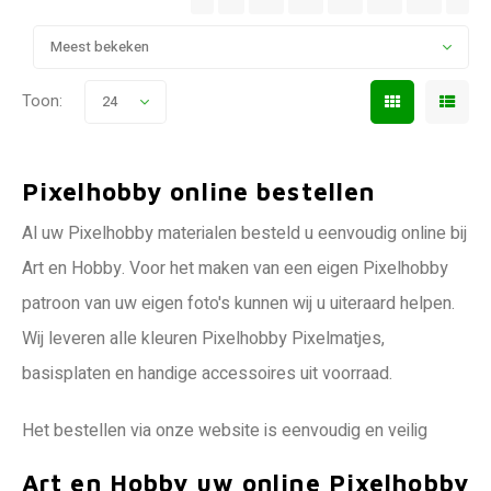
Meest bekeken
Toon:
24
Pixelhobby online bestellen
Al uw Pixelhobby materialen besteld u eenvoudig online bij
Art en Hobby. Voor het maken van een eigen Pixelhobby
patroon van uw eigen foto's kunnen wij u uiteraard helpen.
Wij leveren alle kleuren Pixelhobby Pixelmatjes,
basisplaten en handige accessoires uit voorraad.
Het bestellen via onze website is eenvoudig en veilig
Art en Hobby uw online Pixelhobby