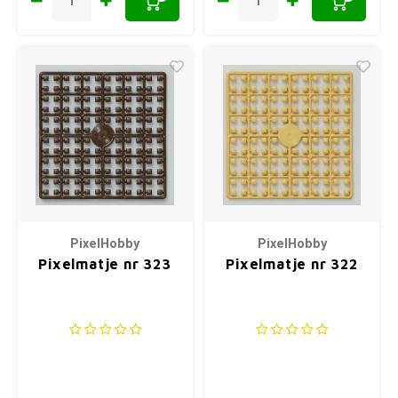
PixelHobby
PixelHobby
Pixelmatje nr 323
Pixelmatje nr 322