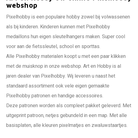
webshop
Pixelhobby is een populaire hobby zowel bij volwassenen
als bij kinderen. Kinderen kunnen met Pixelhobby
medaillons hun eigen sleutelhangers maken. Super cool
voor aan de fietssleutel, school en sporttas.
Alle Pixelhobby materialen koopt u met een paar klikken
met de muisknop in onze webshop. Art en Hobby is al
jaren dealer van Pixelhobby. Wij leveren u naast het
standaard assortiment ook vele eigen gemaakte
Pixelhobby patronen en handige accessoires.
Deze patronen worden als compleet pakket geleverd. Met
uitgeprint patroon, netjes gebundeld in een map. Met alle
basisplaten, alle kleuren pixelmatjes en zwaluwstaartjes.