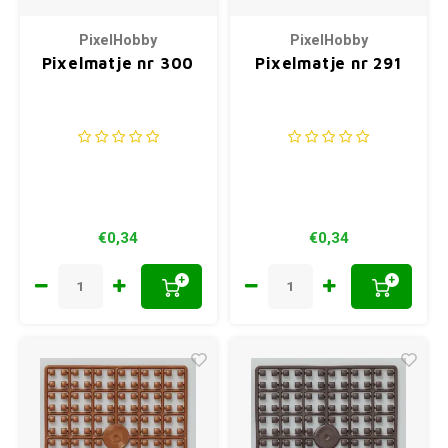
PixelHobby
PixelHobby
Pixelmatje nr 300
Pixelmatje nr 291
€0,34
€0,34
+
+