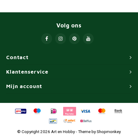
Volg ons
Contact
Klantenservice
Mijn account
© Copyright 2026 Art en Hobby - Theme by
Shopmonkey