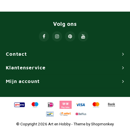
Volg ons
Contact
Klantenservice
Mijn account
© Copyright 2026 Art en Hobby - Theme by
Shopmonkey