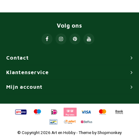
Volg ons
Contact
Klantenservice
Mijn account
© Copyright 2026 Art en Hobby - Theme by
Shopmonkey