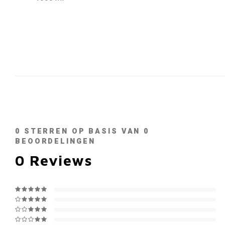
0
STERREN OP BASIS VAN
0
BEOORDELINGEN
0
Reviews