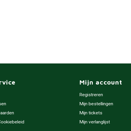
rvice
Mijn account
Registreren
sen
Mijn bestellingen
aarden
Mijn tickets
 Cookiebeleid
Mijn verlanglijst