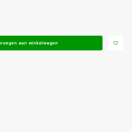
voegen aan winkelwagen