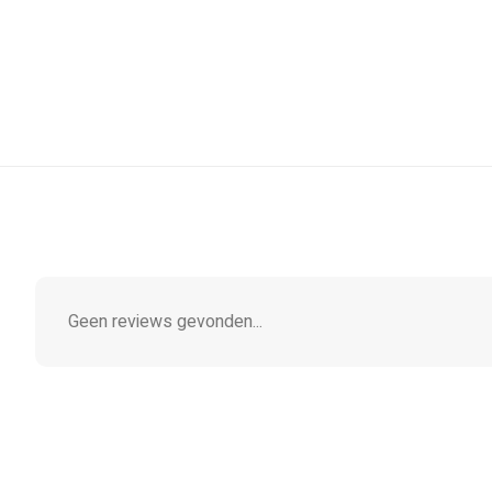
Geen reviews gevonden...