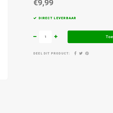
€9,99
DIRECT LEVERBAAR
Toe
DEEL DIT PRODUCT: