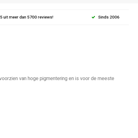
.5 uit meer dan 5700 reviews!
Sinds 2006
is voorzien van hoge pigmentering en is voor de meeste