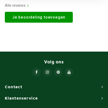
Alle reviews
Je beoordeling toevoegen
Volg ons
Contact
Klantenservice