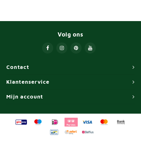
Volg ons
Contact
Klantenservice
Mijn account