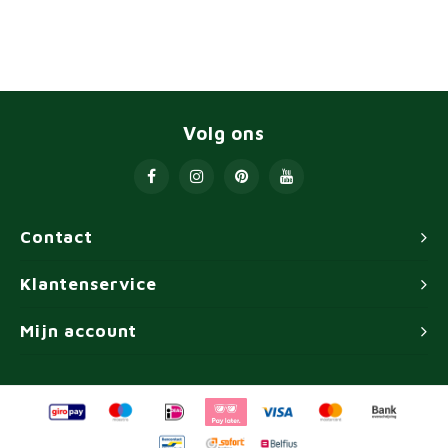
Volg ons
Contact
Klantenservice
Mijn account