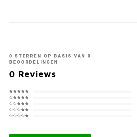
0
STERREN OP BASIS VAN
0
BEOORDELINGEN
0
Reviews