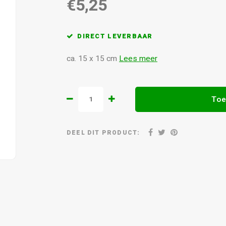
€5,25
DIRECT LEVERBAAR
ca. 15 x 15 cm
Lees meer
Toe
DEEL DIT PRODUCT: