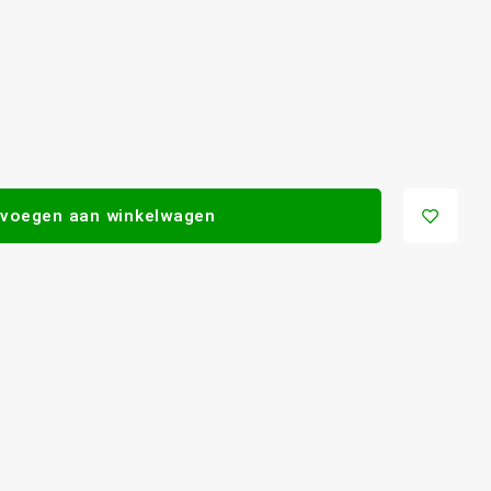
voegen aan winkelwagen