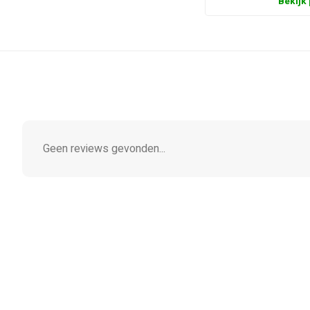
Bekijk
Geen reviews gevonden...