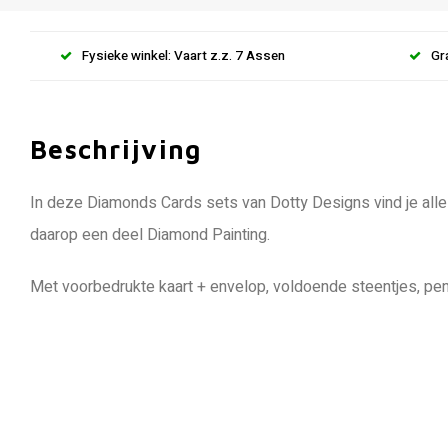
Fysieke winkel: Vaart z.z. 7 Assen
Gr
Beschrijving
In deze Diamonds Cards sets van Dotty Designs vind je alle
daarop een deel Diamond Painting.
Met voorbedrukte kaart + envelop, voldoende steentjes, pen